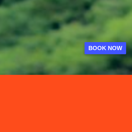
BOOK NOW