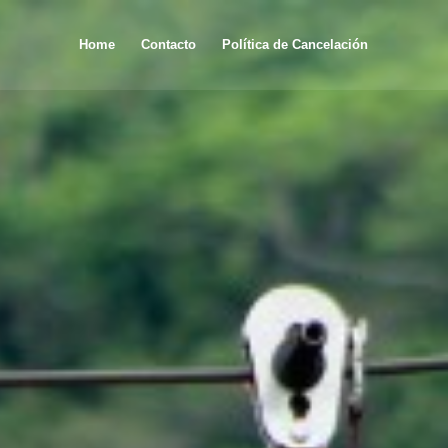
Home
Contacto
Política de Cancelación